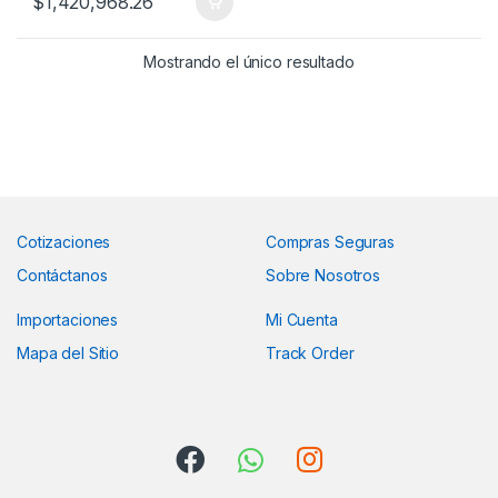
$
1,420,968.26
Mostrando el único resultado
Cotizaciones
Compras Seguras
Contáctanos
Sobre Nosotros
Importaciones
Mi Cuenta
Mapa del Sitio
Track Order