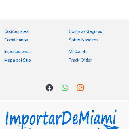
Cotizaciones
Compras Seguras
Contáctanos
Sobre Nosotros
Importaciones
Mi Cuenta
Mapa del Sitio
Track Order