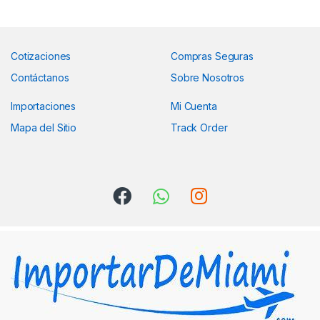
Cotizaciones
Compras Seguras
Contáctanos
Sobre Nosotros
Importaciones
Mi Cuenta
Mapa del Sitio
Track Order