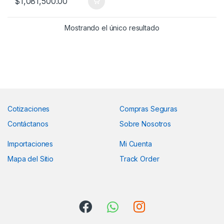
$
1,081,500.00
Mostrando el único resultado
Cotizaciones
Compras Seguras
Contáctanos
Sobre Nosotros
Importaciones
Mi Cuenta
Mapa del Sitio
Track Order