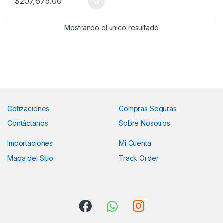
$
207,675.00
Mostrando el único resultado
Cotizaciones
Compras Seguras
Contáctanos
Sobre Nosotros
Importaciones
Mi Cuenta
Mapa del Sitio
Track Order