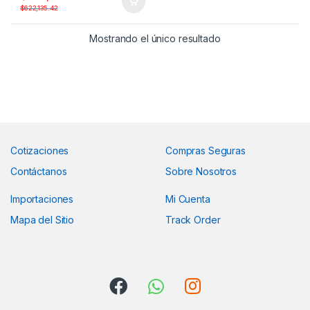
$
622,135.42
Mostrando el único resultado
Cotizaciones
Compras Seguras
Contáctanos
Sobre Nosotros
Importaciones
Mi Cuenta
Mapa del Sitio
Track Order