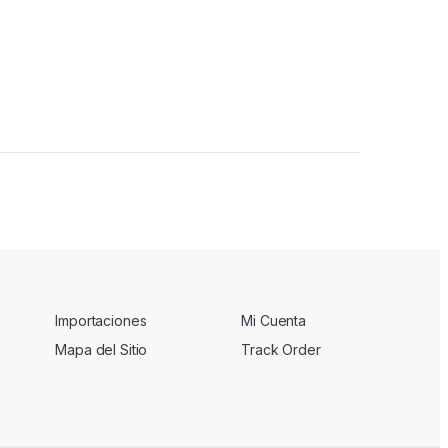
Importaciones
Mi Cuenta
Mapa del Sitio
Track Order