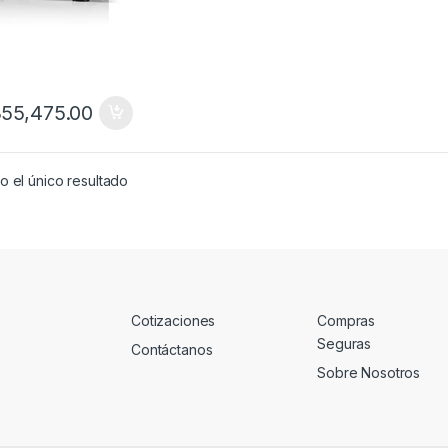
355,475.00
 el único resultado
Cotizaciones
Compras
Seguras
Contáctanos
Sobre Nosotros