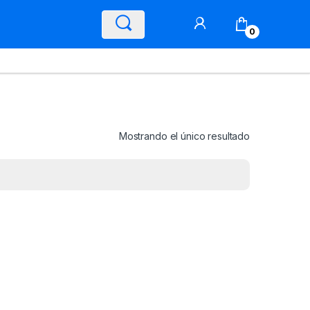
0
Mostrando el único resultado