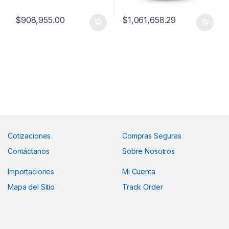
$
908,955.00
$
1,061,658.29
Cotizaciones
Compras Seguras
Contáctanos
Sobre Nosotros
Importaciones
Mi Cuenta
Mapa del Sitio
Track Order