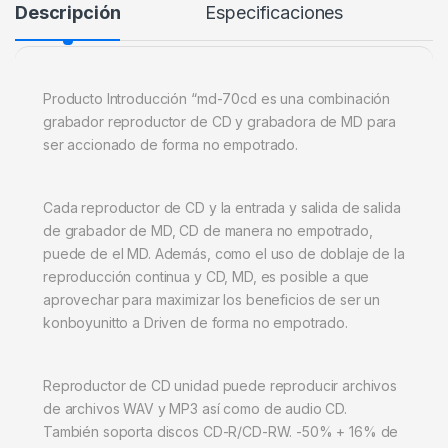
Descripción
Especificaciones
Producto Introducción “md-70cd es una combinación
grabador reproductor de CD y grabadora de MD para
ser accionado de forma no empotrado.
Cada reproductor de CD y la entrada y salida de salida
de grabador de MD, CD de manera no empotrado,
puede de el MD. Además, como el uso de doblaje de la
reproducción continua y CD, MD, es posible a que
aprovechar para maximizar los beneficios de ser un
konboyunitto a Driven de forma no empotrado.
Reproductor de CD unidad puede reproducir archivos
de archivos WAV y MP3 así como de audio CD.
También soporta discos CD-R/CD-RW. -50% + 16% de