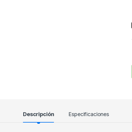
Descripción
Especificaciones