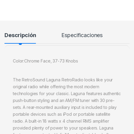
Descripción
Especificaciones
Color:Chrome Face, 37-73 Knobs
The RetroSound Laguna RetroRadio looks like your
original radio while offering the most modern
technologies for your classic. Laguna features authentic
push-button styling and an AM/FM tuner with 30 pre-
sets. A rear-mounted auxiliary input is included to play
portable devices such as iPod or portable satellite
radio. A built-in 18 watts x 4 channel RMS amplifier
provided plenty of power to your speakers. Laguna