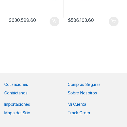
$
630,599.60
$
586,103.60
Cotizaciones
Compras Seguras
Contáctanos
Sobre Nosotros
Importaciones
Mi Cuenta
Mapa del Sitio
Track Order