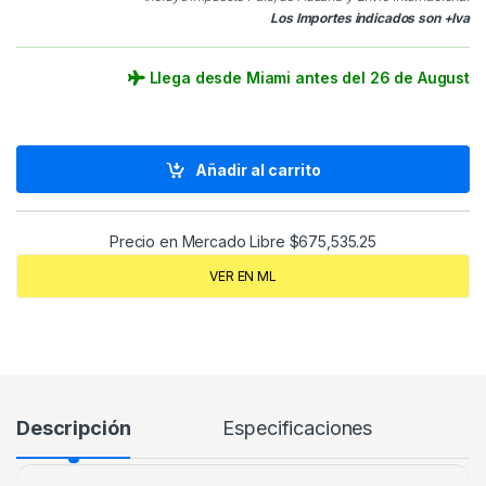
Los Importes indicados son +Iva
Llega desde Miami antes del 26 de August
Añadir al carrito
Precio en Mercado Libre
$
675,535.25
VER EN ML
Descripción
Especificaciones