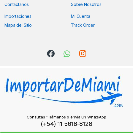
Contáctanos
Sobre Nosotros
Importaciones
Mi Cuenta
Mapa del Sitio
Track Order
Consultas ? llámanos o envía un WhatsApp
(+54) 11 5618-8128