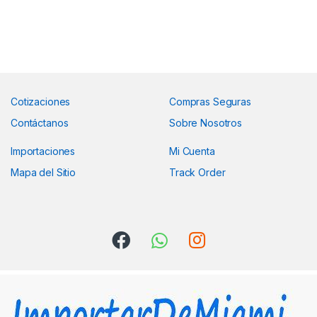
Cotizaciones
Compras Seguras
Contáctanos
Sobre Nosotros
Importaciones
Mi Cuenta
Mapa del Sitio
Track Order