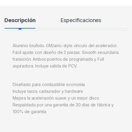
Descripción
Especificaciones
Aluminio bruñido. GM/amc-style vínculo del acelerador.
Fácil ajuste con diseño de 2 piezas. Smooth secundaria
transición. Ambos puertos de programado y Full
aspiradora. Incluye salida de PCV.
Diseñado para combustible economía
Incluye tacos carburador y hardware
Mejora la aceleración suave y un mejor disco
Respaldado por una garantía de 30 días de fábrica y
100% de garantía