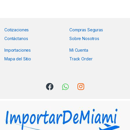
Cotizaciones
Compras Seguras
Contáctanos
Sobre Nosotros
Importaciones
Mi Cuenta
Mapa del Sitio
Track Order