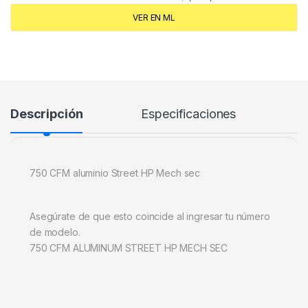
VER EN ML
Descripción
Especificaciones
750 CFM aluminio Street HP Mech sec
Asegúrate de que esto coincide al ingresar tu número
de modelo.
750 CFM ALUMINUM STREET HP MECH SEC