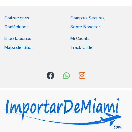
Cotizaciones
Compras Seguras
Contáctanos
Sobre Nosotros
Importaciones
Mi Cuenta
Mapa del Sitio
Track Order