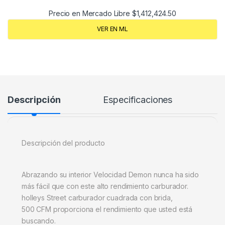
Precio en Mercado Libre
$
1,412,424.50
VER EN ML
Descripción
Especificaciones
Descripción del producto
Abrazando su interior Velocidad Demon nunca ha sido
más fácil que con este alto rendimiento carburador.
holleys Street carburador cuadrada con brida,
500 CFM proporciona el rendimiento que usted está
buscando.