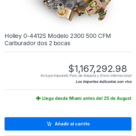
Holley 0-4412S Modelo 2300 500 CFM
Carburador dos 2 bocas
$
1,167,292.98
Incluye Impuesto País, de Aduana y Envío internacional
Los Importes indicados son +Iva
Llega desde Miami antes del 25 de August
Añadir al carrito