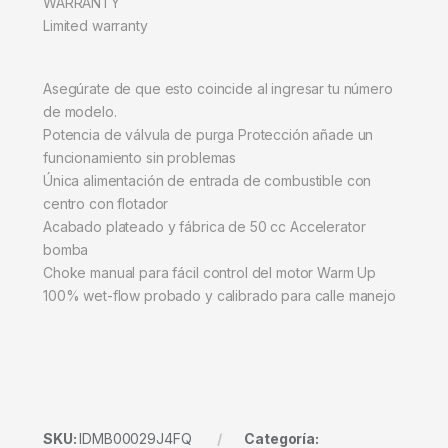
WARRANTY
Limited warranty
Asegúrate de que esto coincide al ingresar tu número
de modelo.
Potencia de válvula de purga Protección añade un
funcionamiento sin problemas
Única alimentación de entrada de combustible con
centro con flotador
Acabado plateado y fábrica de 50 cc Accelerator
bomba
Choke manual para fácil control del motor Warm Up
100% wet-flow probado y calibrado para calle manejo
SKU:
IDMB00029J4FQ
Categoría: