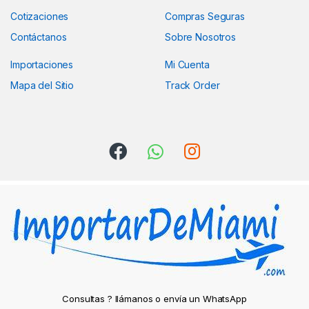
Cotizaciones
Compras Seguras
Contáctanos
Sobre Nosotros
Importaciones
Mi Cuenta
Mapa del Sitio
Track Order
Consultas ? llámanos o envía un WhatsApp