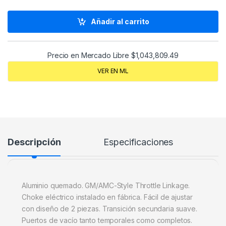
Añadir al carrito
Precio en Mercado Libre
$
1,043,809.49
VER EN ML
Descripción
Especificaciones
Aluminio quemado. GM/AMC-Style Throttle Linkage.
Choke eléctrico instalado en fábrica. Fácil de ajustar
con diseño de 2 piezas. Transición secundaria suave.
Puertos de vacío tanto temporales como completos.