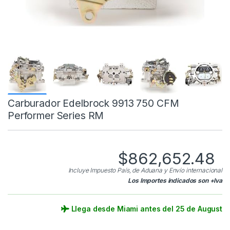
Carburador Edelbrock 9913 750 CFM
Performer Series RM
$
862,652.48
Incluye Impuesto País, de Aduana y Envío internacional
Los Importes indicados son +Iva
Llega desde Miami antes del 25 de August