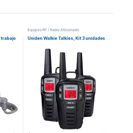
Equipos RF / Radio Aficionado
trabajo
Uniden Walkie Talkies, Kit 3 unidades