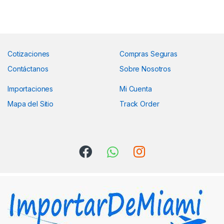
Cotizaciones
Compras Seguras
Contáctanos
Sobre Nosotros
Importaciones
Mi Cuenta
Mapa del Sitio
Track Order