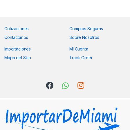
Cotizaciones
Compras Seguras
Contáctanos
Sobre Nosotros
Importaciones
Mi Cuenta
Mapa del Sitio
Track Order