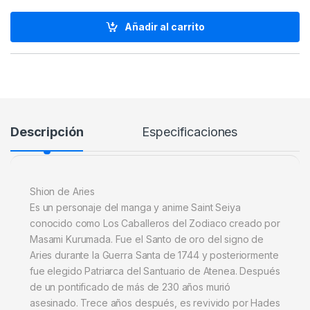
Añadir al carrito
Descripción
Especificaciones
Shion de Aries
Es un personaje del manga y anime Saint Seiya
conocido como Los Caballeros del Zodiaco creado por
Masami Kurumada. Fue el Santo de oro del signo de
Aries durante la Guerra Santa de 1744 y posteriormente
fue elegido Patriarca del Santuario de Atenea. Después
de un pontificado de más de 230 años murió
asesinado. Trece años después, es revivido por Hades