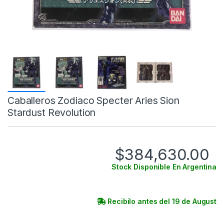
Caballeros Zodiaco Specter Aries Sion
Stardust Revolution
$
384,630.00
Stock Disponible En Argentina
Recibilo antes del 19 de August