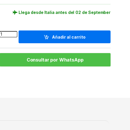
Llega desde Italia antes del 02 de September
Quantity
Añadir al carrito
Consultar por WhatsApp