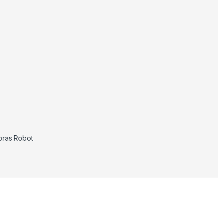
oras Robot