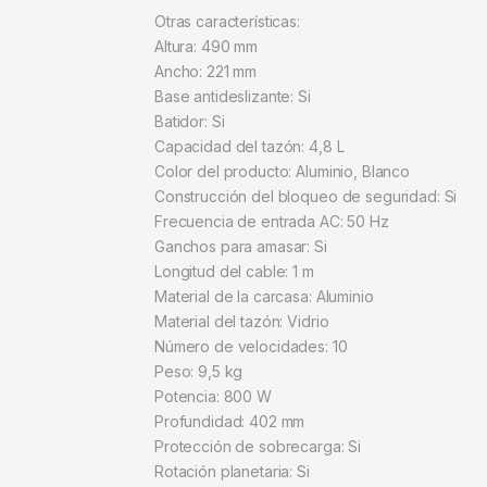
Otras características:
Altura: 490 mm
Ancho: 221 mm
Base antideslizante: Si
Batidor: Si
Capacidad del tazón: 4,8 L
Color del producto: Aluminio, Blanco
Construcción del bloqueo de seguridad: Si
Frecuencia de entrada AC: 50 Hz
Ganchos para amasar: Si
Longitud del cable: 1 m
Material de la carcasa: Aluminio
Material del tazón: Vidrio
Número de velocidades: 10
Peso: 9,5 kg
Potencia: 800 W
Profundidad: 402 mm
Protección de sobrecarga: Si
Rotación planetaria: Si