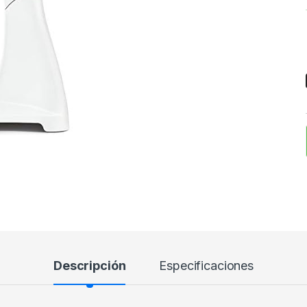
Descripción
Especificaciones