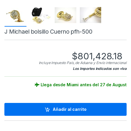
J Michael bolsillo Cuerno pfh-500
$
801,428.18
Incluye Impuesto País, de Aduana y Envío internacional
Los Importes indicados son +Iva
Llega desde Miami antes del 27 de August
Añadir al carrito