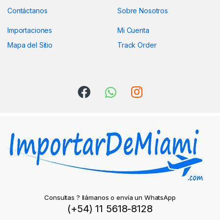
Contáctanos
Sobre Nosotros
Importaciones
Mi Cuenta
Mapa del Sitio
Track Order
Consultas ? llámanos o envía un WhatsApp
(+54) 11 5618-8128