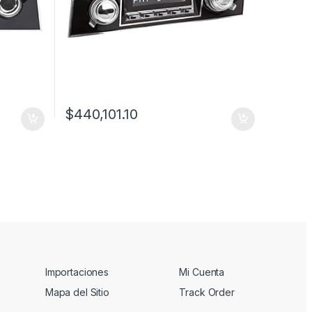
$
440,101.10
Importaciones
Mi Cuenta
Mapa del Sitio
Track Order