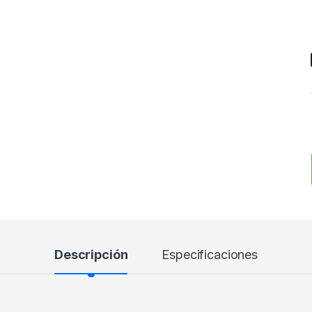
Descripción
Especificaciones