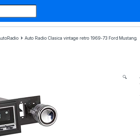
AutoRadio
Auto Radio Clasica vintage retro 1969-73 Ford Mustang.
🔍