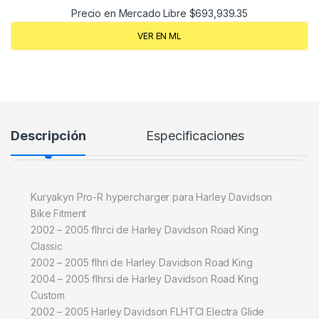
Precio en Mercado Libre
$
693,939.35
VER EN ML
Descripción
Especificaciones
Kuryakyn Pro-R hypercharger para Harley Davidson
Bike Fitment
2002 – 2005 flhrci de Harley Davidson Road King
Classic
2002 – 2005 flhri de Harley Davidson Road King
2004 – 2005 flhrsi de Harley Davidson Road King
Custom
2002 – 2005 Harley Davidson FLHTCI Electra Glide