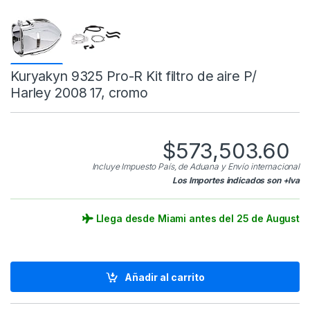
Kuryakyn 9325 Pro-R Kit filtro de aire P/
Harley 2008 17, cromo
$
573,503.60
Incluye Impuesto País, de Aduana y Envío internacional
Los Importes indicados son +Iva
Llega desde Miami antes del 25 de August
Añadir al carrito