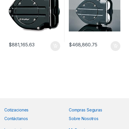
$
881,165.63
$
468,860.75
Cotizaciones
Compras Seguras
Contáctanos
Sobre Nosotros