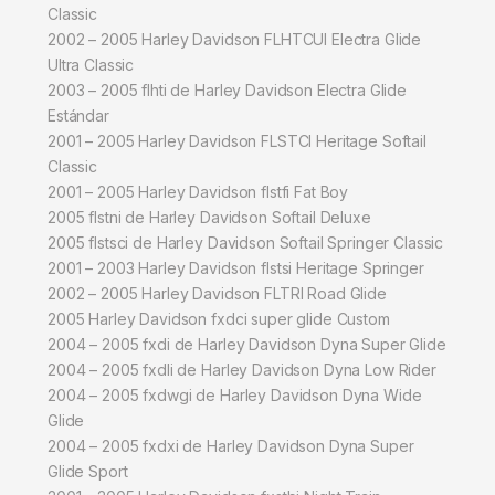
Classic
2002 – 2005 Harley Davidson FLHTCUI Electra Glide
Ultra Classic
2003 – 2005 flhti de Harley Davidson Electra Glide
Estándar
2001 – 2005 Harley Davidson FLSTCI Heritage Softail
Classic
2001 – 2005 Harley Davidson flstfi Fat Boy
2005 flstni de Harley Davidson Softail Deluxe
2005 flstsci de Harley Davidson Softail Springer Classic
2001 – 2003 Harley Davidson flstsi Heritage Springer
2002 – 2005 Harley Davidson FLTRI Road Glide
2005 Harley Davidson fxdci super glide Custom
2004 – 2005 fxdi de Harley Davidson Dyna Super Glide
2004 – 2005 fxdli de Harley Davidson Dyna Low Rider
2004 – 2005 fxdwgi de Harley Davidson Dyna Wide
Glide
2004 – 2005 fxdxi de Harley Davidson Dyna Super
Glide Sport