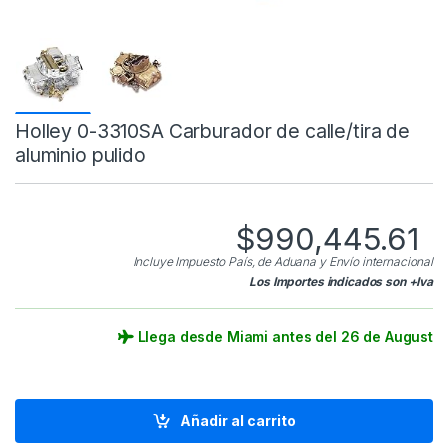
Holley 0-3310SA Carburador de calle/tira de
aluminio pulido
$
990,445.61
Incluye Impuesto País, de Aduana y Envío internacional
Los Importes indicados son +Iva
Llega desde Miami antes del 26 de August
Añadir al carrito