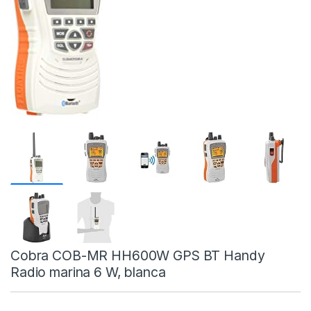
Cobra COB-MR HH600W GPS BT Handy
Radio marina 6 W, blanca