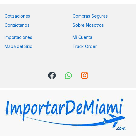
Cotizaciones
Compras Seguras
Contáctanos
Sobre Nosotros
Importaciones
Mi Cuenta
Mapa del Sitio
Track Order