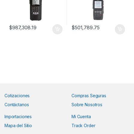
$
987,308.19
$
501,789.75
Cotizaciones
Compras Seguras
Contáctanos
Sobre Nosotros
Importaciones
Mi Cuenta
Mapa del Sitio
Track Order