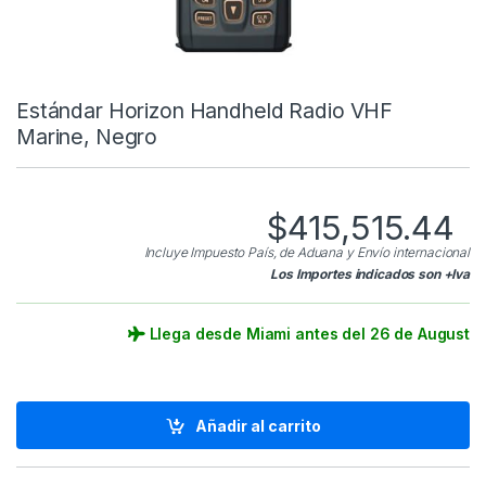
Estándar Horizon Handheld Radio VHF
Marine, Negro
$
415,515.44
Incluye Impuesto País, de Aduana y Envío internacional
Los Importes indicados son +Iva
Llega desde Miami antes del 26 de August
Añadir al carrito