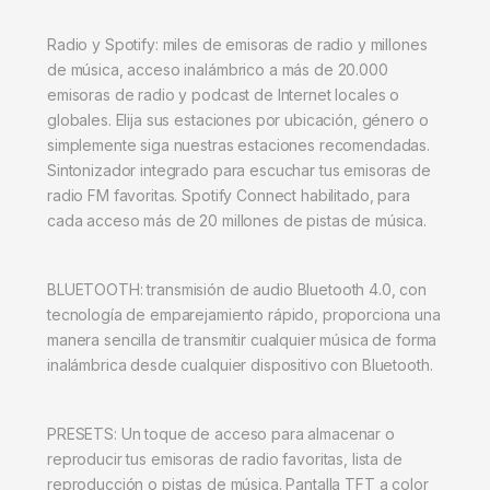
Radio y Spotify: miles de emisoras de radio y millones
de música, acceso inalámbrico a más de 20.000
emisoras de radio y podcast de Internet locales o
globales. Elija sus estaciones por ubicación, género o
simplemente siga nuestras estaciones recomendadas.
Sintonizador integrado para escuchar tus emisoras de
radio FM favoritas. Spotify Connect habilitado, para
cada acceso más de 20 millones de pistas de música.
BLUETOOTH: transmisión de audio Bluetooth 4.0, con
tecnología de emparejamiento rápido, proporciona una
manera sencilla de transmitir cualquier música de forma
inalámbrica desde cualquier dispositivo con Bluetooth.
PRESETS: Un toque de acceso para almacenar o
reproducir tus emisoras de radio favoritas, lista de
reproducción o pistas de música. Pantalla TFT a color