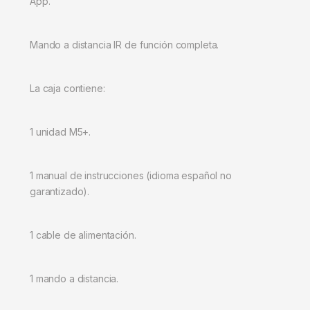
App.
Mando a distancia IR de función completa.
La caja contiene:
1 unidad M5+.
1 manual de instrucciones (idioma español no
garantizado).
1 cable de alimentación.
1 mando a distancia.