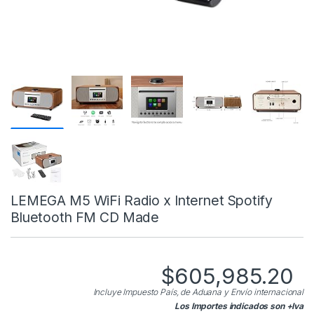
LEMEGA M5 WiFi Radio x Internet Spotify
Bluetooth FM CD Made
$
605,985.20
Incluye Impuesto País, de Aduana y Envío internacional
Los Importes indicados son +Iva