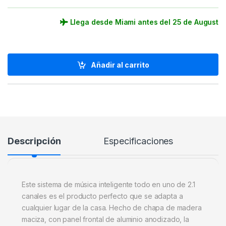
Llega desde Miami antes del 25 de August
Añadir al carrito
Descripción
Especificaciones
Este sistema de música inteligente todo en uno de 2.1
canales es el producto perfecto que se adapta a
cualquier lugar de la casa. Hecho de chapa de madera
maciza, con panel frontal de aluminio anodizado, la