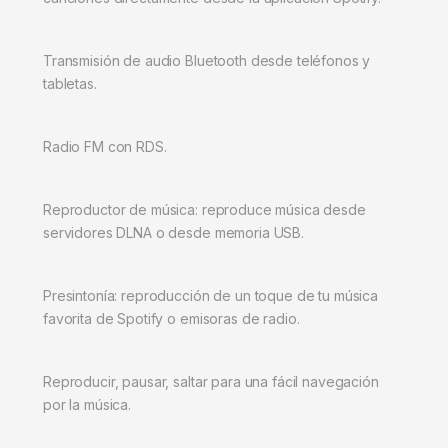
Transmisión de audio Bluetooth desde teléfonos y
tabletas.
Radio FM con RDS.
Reproductor de música: reproduce música desde
servidores DLNA o desde memoria USB.
Presintonía: reproducción de un toque de tu música
favorita de Spotify o emisoras de radio.
Reproducir, pausar, saltar para una fácil navegación
por la música.