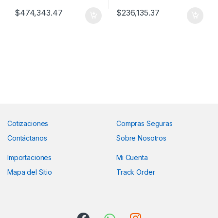
$
474,343.47
$
236,135.37
Cotizaciones
Compras Seguras
Contáctanos
Sobre Nosotros
Importaciones
Mi Cuenta
Mapa del Sitio
Track Order