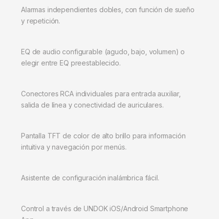
Alarmas independientes dobles, con función de sueño
y repetición.
EQ de audio configurable (agudo, bajo, volumen) o
elegir entre EQ preestablecido.
Conectores RCA individuales para entrada auxiliar,
salida de línea y conectividad de auriculares.
Pantalla TFT de color de alto brillo para información
intuitiva y navegación por menús.
Asistente de configuración inalámbrica fácil.
Control a través de UNDOK iOS/Android Smartphone