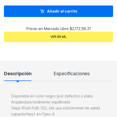
Añadir al carrito
Precio en Mercado Libre
$
2,172,155.21
VER EN ML
Descripción
Especificaciones
Disponible en color negro (por defecto) o plata
Arquitectura totalmente equilibrada
Sepp (Push Pull) OCL (de una sola terminal de salida
capacitorless) en Class-A