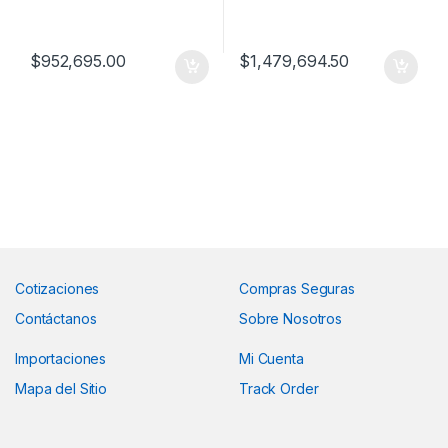
$
952,695.00
$
1,479,694.50
Cotizaciones
Compras Seguras
Contáctanos
Sobre Nosotros
Importaciones
Mi Cuenta
Mapa del Sitio
Track Order