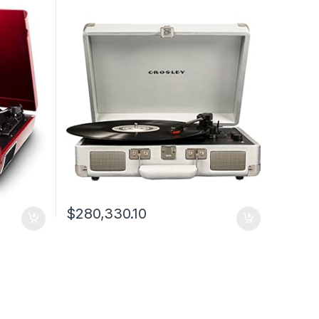
$
280,330.10