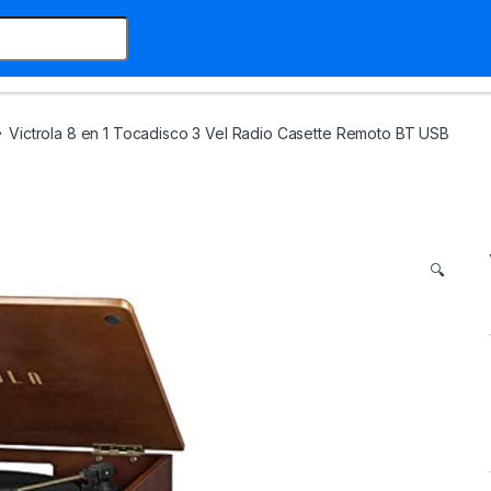
Victrola 8 en 1 Tocadisco 3 Vel Radio Casette Remoto BT USB
🔍