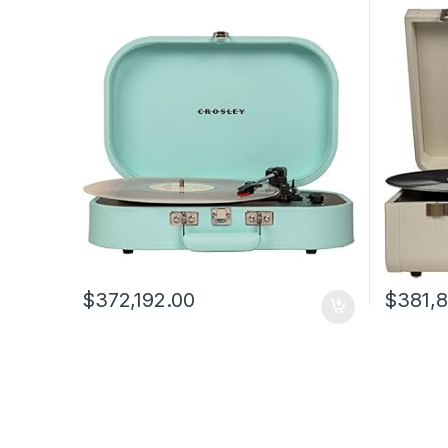
$
372,192.00
$
381,