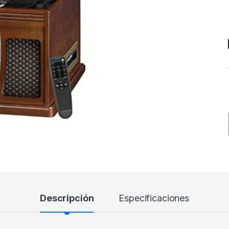
Descripción
Especificaciones