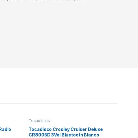
Tocadiscos
 Radio
Tocadisco Crosley Cruiser Deluxe
CR8005D 3Vel Bluetooth Blanco