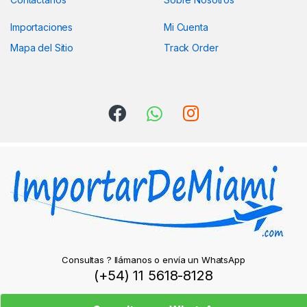
Importaciones
Mi Cuenta
Mapa del Sitio
Track Order
Consultas ? llámanos o envía un WhatsApp
(+54) 11 5618-8128