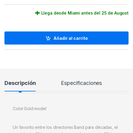
Llega desde Miami antes del 25 de August
Añadir al carrito
Descripción
Especificaciones
Color:Gold model
Un favorito entre los directores Band para décadas, el