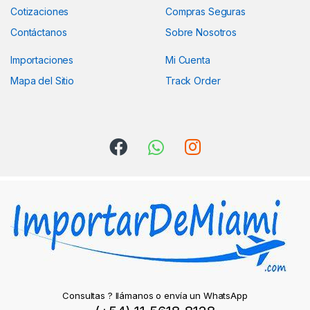
Cotizaciones
Compras Seguras
Contáctanos
Sobre Nosotros
Importaciones
Mi Cuenta
Mapa del Sitio
Track Order
Consultas ? llámanos o envía un WhatsApp