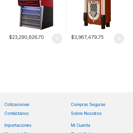
$
23,290,826.70
$
3,967,479.75
Cotizaciones
Compras Seguras
Contáctanos
Sobre Nosotros
Importaciones
Mi Cuenta