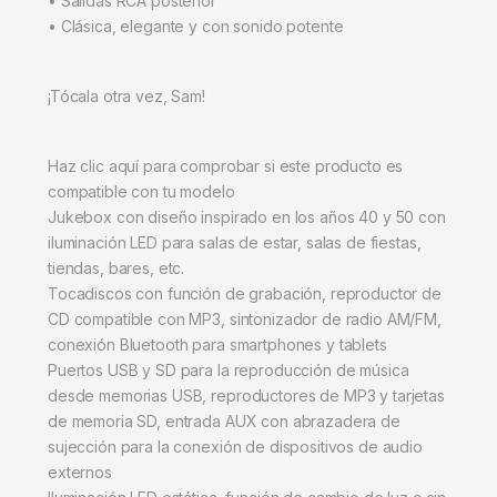
• Salidas RCA posterior
• Clásica, elegante y con sonido potente
¡Tócala otra vez, Sam!
Haz clic aquí para comprobar si este producto es
compatible con tu modelo
Jukebox con diseño inspirado en los años 40 y 50 con
iluminación LED para salas de estar, salas de fiestas,
tiendas, bares, etc.
Tocadiscos con función de grabación, reproductor de
CD compatible con MP3, sintonizador de radio AM/FM,
conexión Bluetooth para smartphones y tablets
Puertos USB y SD para la reproducción de música
desde memorias USB, reproductores de MP3 y tarjetas
de memoria SD, entrada AUX con abrazadera de
sujección para la conexión de dispositivos de audio
externos