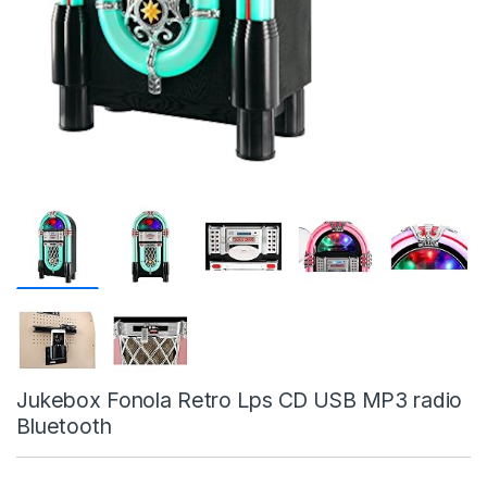
Jukebox Fonola Retro Lps CD USB MP3 radio
Bluetooth