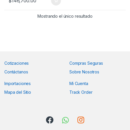
$
146,700.00
Mostrando el único resultado
Cotizaciones
Compras Seguras
Contáctanos
Sobre Nosotros
Importaciones
Mi Cuenta
Mapa del Sitio
Track Order