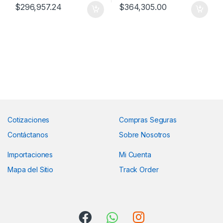
$
296,957.24
$
364,305.00
Cotizaciones
Compras Seguras
Contáctanos
Sobre Nosotros
Importaciones
Mi Cuenta
Mapa del Sitio
Track Order