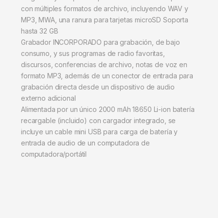
con múltiples formatos de archivo, incluyendo WAV y
MP3, MWA, una ranura para tarjetas microSD Soporta
hasta 32 GB
Grabador INCORPORADO para grabación, de bajo
consumo, y sus programas de radio favoritas,
discursos, conferencias de archivo, notas de voz en
formato MP3, además de un conector de entrada para
grabación directa desde un dispositivo de audio
externo adicional
Alimentada por un único 2000 mAh 18650 Li-ion batería
recargable (incluido) con cargador integrado, se
incluye un cable mini USB para carga de batería y
entrada de audio de un computadora de
computadora/portátil