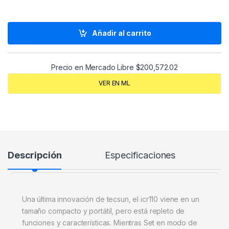
Añadir al carrito
Precio en Mercado Libre
$
200,572.02
VER EN ML
Descripción
Especificaciones
Una última innovación de tecsun, el icr110 viene en un
tamaño compacto y portátil, pero está repleto de
funciones y características. Mientras Set en modo de