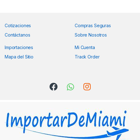
Cotizaciones
Compras Seguras
Contáctanos
Sobre Nosotros
Importaciones
Mi Cuenta
Mapa del Sitio
Track Order