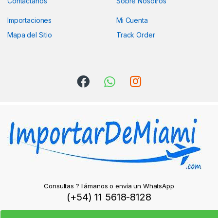
Contáctanos
Sobre Nosotros
Importaciones
Mi Cuenta
Mapa del Sitio
Track Order
Consultas ? llámanos o envía un WhatsApp
(+54) 11 5618-8128