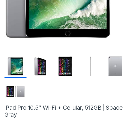
iPad Pro 10.5″ Wi-Fi + Cellular, 512GB | Space
Gray