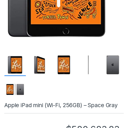
Apple iPad mini (Wi-Fi, 256GB) – Space Gray