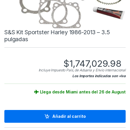
S&S Kit Sportster Harley 1986-2013 – 3.5
pulgadas
$
1,747,029.98
Incluye Impuesto País, de Aduana y Envío internacional
Los Importes indicados son +Iva
Llega desde Miami antes del 26 de August
Añadir al carrito