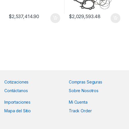
$
2,537,414.90
$
2,029,593.48
Cotizaciones
Compras Seguras
Contáctanos
Sobre Nosotros
Importaciones
Mi Cuenta
Mapa del Sitio
Track Order