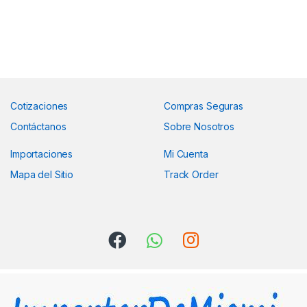
Cotizaciones
Compras Seguras
Contáctanos
Sobre Nosotros
Importaciones
Mi Cuenta
Mapa del Sitio
Track Order