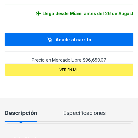
Llega desde Miami antes del 26 de August
Añadir al carrito
Precio en Mercado Libre
$
96,650.07
VER EN ML
Descripción
Especificaciones